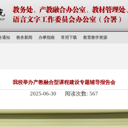
务通知
教务新闻
办事指南
常用下载
教育教学资源
我校举办产教融合型课程建设专题辅导报告会
2025-06-30
阅读次数:
567