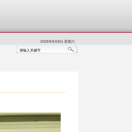
2026年8月8日 星期六