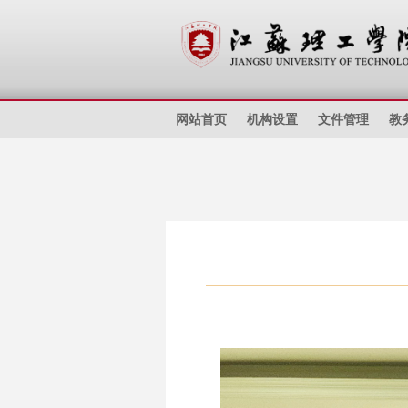
网站首页
机构设置
文件管理
教