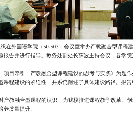
组织在外国语学院（
50-503
）会议室举办产教融合型课程
题报告并进行指导。教务处副处长薛波主持会议，各学院
、项目牵引：产教融合型课程建设的思考与实践》为题作
型课程建设的紧迫性，并系统阐述了具体建设路径。报告
对产教融合型课程的认识，为我校推进课程教学改革、创
培养质量提升。