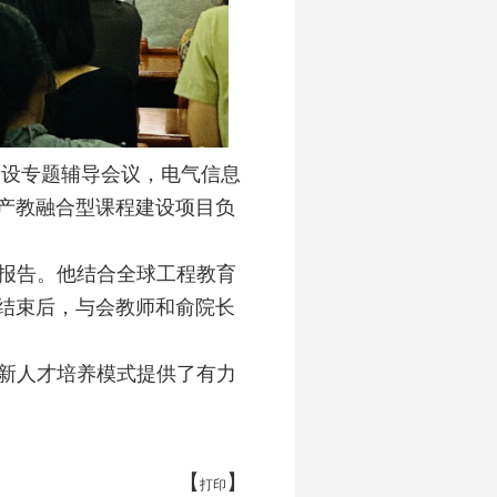
建设专题辅导会议，电气信息
产教融合型课程建设项目负
报告。他结合全球工程教育
结束后，与会教师和俞院长
新人才培养模式提供了有力
【
】
打印