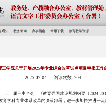
务通知
教务新闻
办事指南
常用下载
教育教学资源
理工学院关于开展2025年专业综合改革试点项目申报工作
2025-07-04
阅读次数:
704
大
、二十届三中全会、《教育强国建设规划纲要（
2024-2
教育学科专业体系改革的决策部署，
进一步加快
推进一流