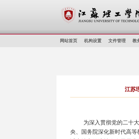
网站首页
机构设置
文件管理
教
江苏
为
深入贯彻党的二十
央、国务院深化新时代高等