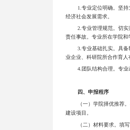
1.专业定位明确。坚
经济社会发展需求。
2.专业管理规范。切
责任事故。专业所在学院和
3.专业基础扎实。具
业企业、科研院所合作育人
4.团队结构合理。专
四、申报程序
（一）学院择优推荐。
建设项目。
（二）材料要求。填写