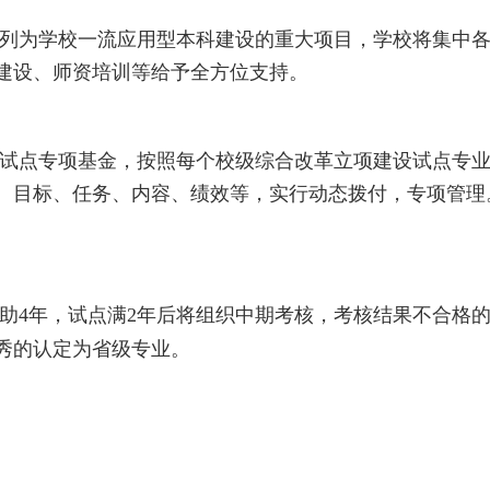
列为学校一流应用型本科建设的重大项目，学校将集中
建设、师资培训等给予全方位支持。
试点专项基金，按照每个校级综合改革立项建设试点专
、目标、任务、内容、绩效等，实行动态拨付，专项管理
助
4年，试点满2年后将组织中期考核，考核结果不合格
秀的认定为省级专业。