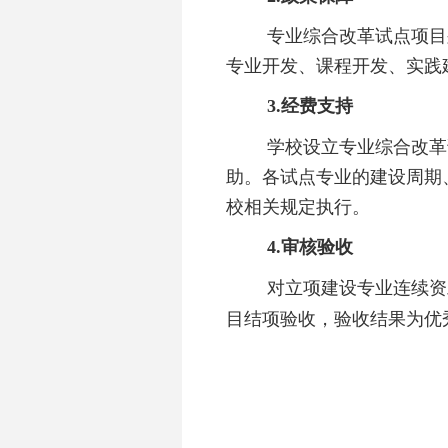
专业综合改革试点项目
专业开发、课程开发、实践
3.经费支持
学校设立专业综合改革
助。各试点专业的建设周期
校相关规定执行。
4.审核验收
对立项建设专业连续资
目结项验收，验收结果为优