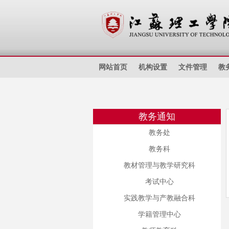
网站首页
机构设置
文件管理
教
教务通知
教务处
教务科
教材管理与教学研究科
考试中心
实践教学与产教融合科
学籍管理中心