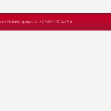
519-86953069 Copyright © 2016 江苏理工学院 版权所有