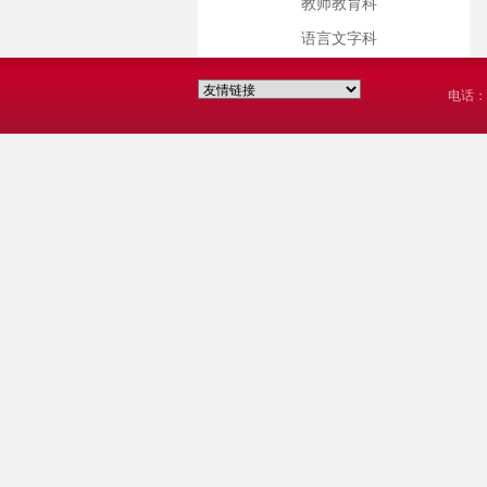
教师教育科
语言文字科
电话：0