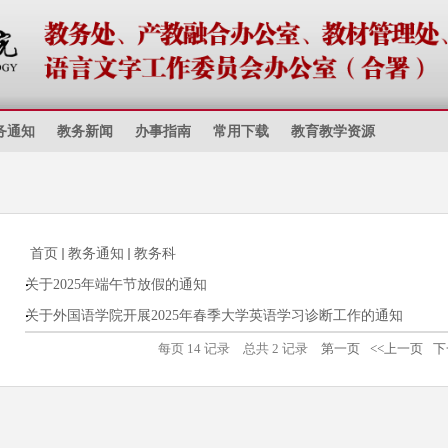
务通知
教务新闻
办事指南
常用下载
教育教学资源
首页
教务通知
教务科
关于2025年端午节放假的通知
关于外国语学院开展2025年春季大学英语学习诊断工作的通知
每页
14
记录
总共
2
记录
第一页
<<上一页
下