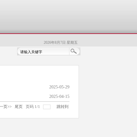
2026年8月7日 星期五
2025-05-29
2025-04-15
一页>>
尾页
页码
1
/
1
跳转到