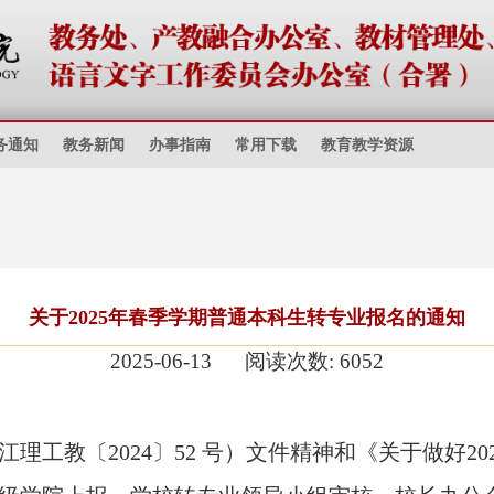
务通知
教务新闻
办事指南
常用下载
教育教学资源
关于2025年春季学期普通本科生转专业报名的通知
2025-06-13
阅读次数:
6052
江理工教〔
2024〕52 号
）
文件精神和《
关于做好20