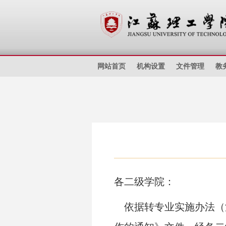
网站首页
机构设置
文件管理
教
各二级学院：
依据转专业实施办法（